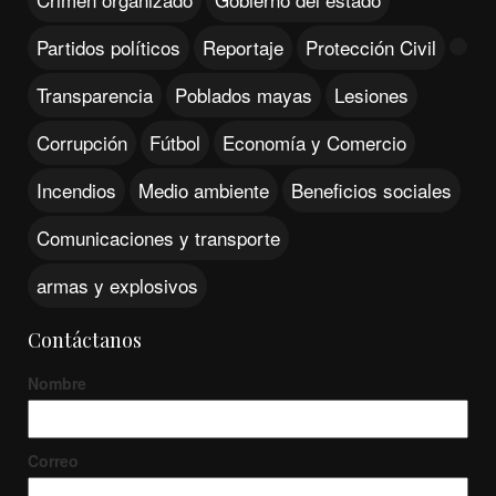
Partidos políticos
Reportaje
Protección Civil
Transparencia
Poblados mayas
Lesiones
Corrupción
Fútbol
Economía y Comercio
Incendios
Medio ambiente
Beneficios sociales
Comunicaciones y transporte
armas y explosivos
Contáctanos
Nombre
Correo