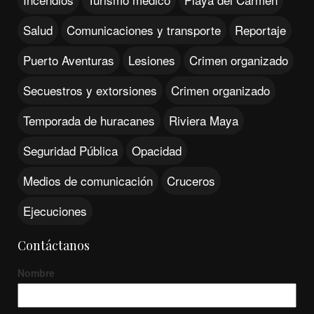
Salud
Comunicaciones y transporte
Reportaje
Puerto Aventuras
Lesiones
Crimen organizado
Secuestros y extorsiones
Crimen organizado
Temporada de huracanes
Riviera Maya
Seguridad Pública
Opacidad
Medios de comunicación
Cruceros
Ejecuciones
Contáctanos
Nombre