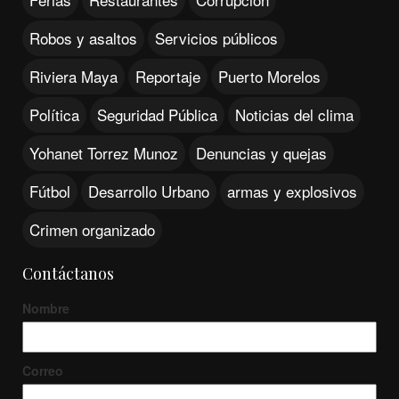
Robos y asaltos
Servicios públicos
Riviera Maya
Reportaje
Puerto Morelos
Política
Seguridad Pública
Noticias del clima
Yohanet Torrez Munoz
Denuncias y quejas
Fútbol
Desarrollo Urbano
armas y explosivos
Crimen organizado
Contáctanos
Nombre
Correo