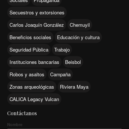
Secuestros y extorsiones
Carlos Joaquín González
Chemuyil
Beneficios sociales
Educación y cultura
Seguridad Pública
Trabajo
Instituciones bancarias
Beisbol
Robos y asaltos
Campaña
Zonas arqueológicas
Riviera Maya
CALICA Legacy Vulcan
Contáctanos
Nombre